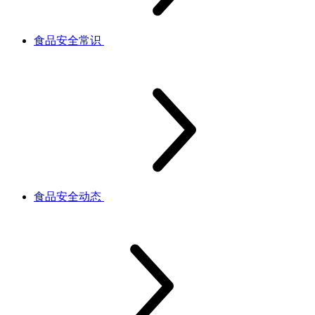
食品安全常识
食品安全动态