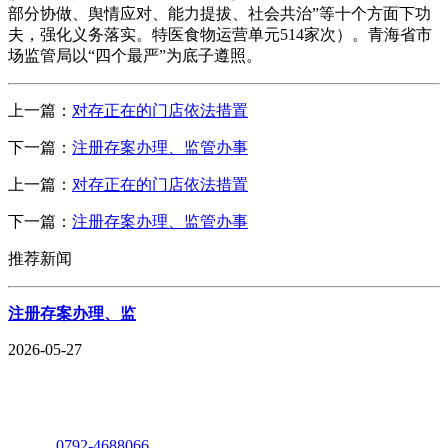
部分协做、舆情应对、能力提拔、社会共治”等十个方面下功
夫，强化义务落实。特医食物运营单元514家次）。青海省市
场监管局以“四个最严”为底子遵照。
上一篇：
对存正在的门店依法措置
下一篇：
注册存案办理、监管办事
上一篇：
对存正在的门店依法措置
下一篇：
注册存案办理、监管办事
推荐新闻
注册存案办理、监
2026-05-27
座机：
0792-4688066