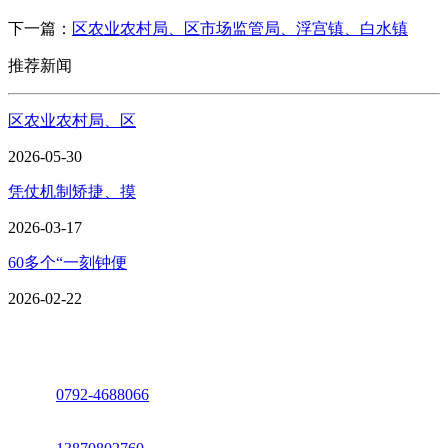
下一篇：
区农业农村局、区市场监管局、浮宫镇、白水镇
推荐新闻
区农业农村局、区
2026-05-30
凭仗机制矫捷、摸
2026-03-17
60多个“一刻钟便
2026-02-22
座机：
0792-4688066