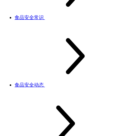
食品安全常识
食品安全动态