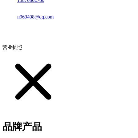
电话：
13870802760
邮箱：
n969408@qq.com
地址：江西省德安县高新技术产业园(宝塔工业园)高新路93号
营业执照
品牌产品