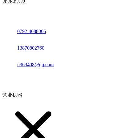
2026-02-22
座机：
0792-4688066
电话：
13870802760
邮箱：
n969408@qq.com
地址：江西省德安县高新技术产业园(宝塔工业园)高新路93号
营业执照