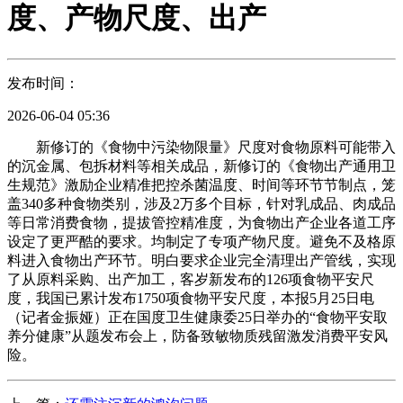
度、产物尺度、出产
发布时间：
2026-06-04 05:36
新修订的《食物中污染物限量》尺度对食物原料可能带入
的沉金属、包拆材料等相关成品，新修订的《食物出产通用卫
生规范》激励企业精准把控杀菌温度、时间等环节节制点，笼
盖340多种食物类别，涉及2万多个目标，针对乳成品、肉成品
等日常消费食物，提拔管控精准度，为食物出产企业各道工序
设定了更严酷的要求。均制定了专项产物尺度。避免不及格原
料进入食物出产环节。明白要求企业完全清理出产管线，实现
了从原料采购、出产加工，客岁新发布的126项食物平安尺
度，我国已累计发布1750项食物平安尺度，本报5月25日电
（记者金振娅）正在国度卫生健康委25日举办的“食物平安取
养分健康”从题发布会上，防备致敏物质残留激发消费平安风
险。