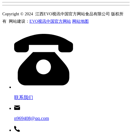
Copyright © 2024 江西EVO视讯中国官方网站食品有限公司 版权所
有 网站建设：
EVO视讯中国官方网站
网站地图
联系我们
n969408@qq.com