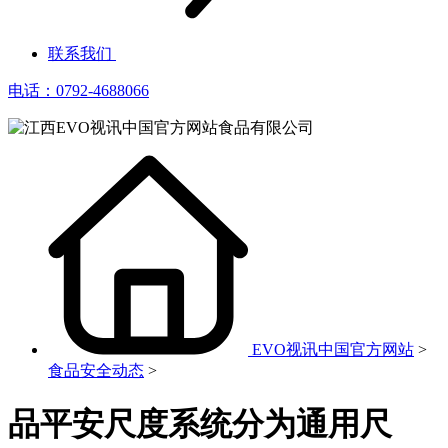
联系我们
电话：0792-4688066
EVO视讯中国官方网站
>
食品安全动态
>
品平安尺度系统分为通用尺