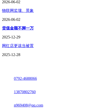
2026-06-02
物联网监壤、景象
2026-06-02
货值金额不脚一万
2025-12-29
网红店更该当被置
2025-12-28
座机：
0792-4688066
电话：
13870802760
邮箱：
n969408@qq.com