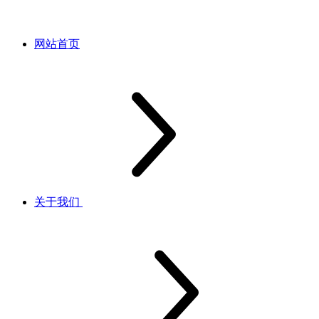
网站首页
关于我们