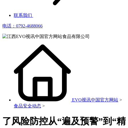
联系我们
电话：0792-4688066
EVO视讯中国官方网站
>
食品安全动态
>
了风险防控从“遍及预警”到“精