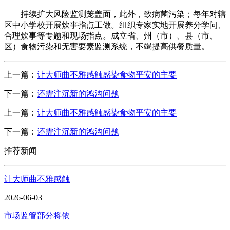
持续扩大风险监测笼盖面，此外，致病菌污染；每年对辖
区中小学校开展炊事指点工做。组织专家实地开展养分学问、
合理炊事等专题和现场指点。成立省、州（市）、县（市、
区）食物污染和无害要素监测系统，不竭提高供餐质量。
上一篇：
让大师曲不雅感触感染食物平安的主要
下一篇：
还需注沉新的鸿沟问题
上一篇：
让大师曲不雅感触感染食物平安的主要
下一篇：
还需注沉新的鸿沟问题
推荐新闻
让大师曲不雅感触
2026-06-03
市场监管部分将依