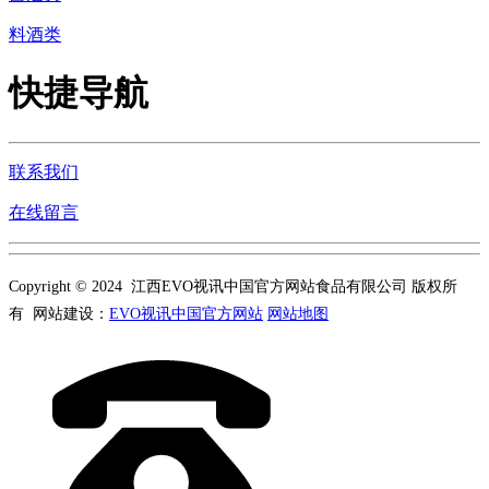
料酒类
快捷导航
联系我们
在线留言
Copyright © 2024 江西EVO视讯中国官方网站食品有限公司 版权所
有 网站建设：
EVO视讯中国官方网站
网站地图