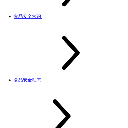
食品安全常识
食品安全动态