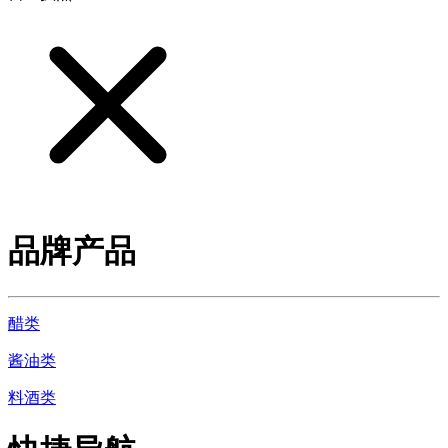
品牌产品
醋类
酱油类
料酒类