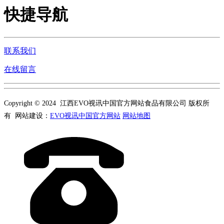
快捷导航
联系我们
在线留言
Copyright © 2024 江西EVO视讯中国官方网站食品有限公司 版权所
有 网站建设：
EVO视讯中国官方网站
网站地图