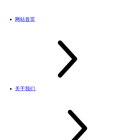
网站首页
关于我们