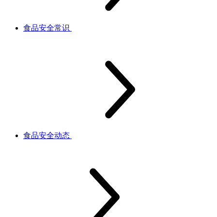
食品安全常识
食品安全动态