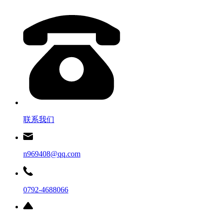
联系我们
n969408@qq.com
0792-4688066