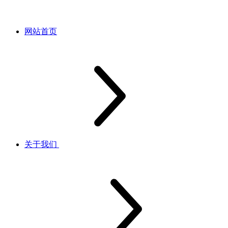
网站首页
关于我们