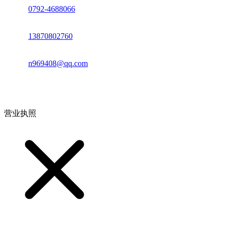
座机：
0792-4688066
电话：
13870802760
邮箱：
n969408@qq.com
地址：江西省德安县高新技术产业园(宝塔工业园)高新路93号
营业执照