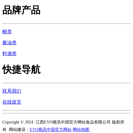
品牌产品
醋类
酱油类
料酒类
快捷导航
联系我们
在线留言
Copyright © 2024 江西EVO视讯中国官方网站食品有限公司 版权所
有 网站建设：
EVO视讯中国官方网站
网站地图