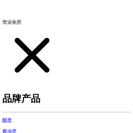
地址：江西省德安县高新技术产业园(宝塔工业园)高新路93号
营业执照
品牌产品
醋类
酱油类