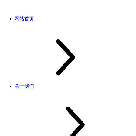
网站首页
关于我们