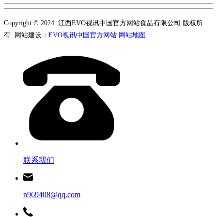
Copyright © 2024 江西EVO视讯中国官方网站食品有限公司 版权所
有 网站建设：
EVO视讯中国官方网站
网站地图
联系我们
n969408@qq.com