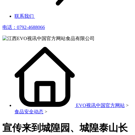
联系我们
电话：0792-4688066
EVO视讯中国官方网站
>
食品安全动态
>
宣传来到城隍园、城隍泰山长