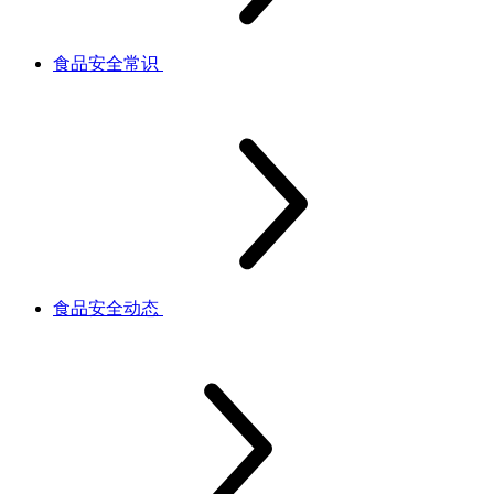
食品安全常识
食品安全动态