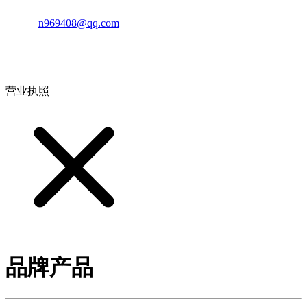
邮箱：
n969408@qq.com
地址：江西省德安县高新技术产业园(宝塔工业园)高新路93号
营业执照
品牌产品