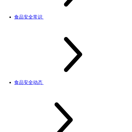
食品安全常识
食品安全动态