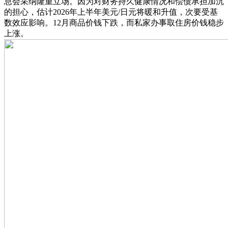
息会采纳隆重立场。因为对财务持久健康情况和偿债承担加沉
的担心，估计2026年上半年美元/日元将暖和升值，次要受基
数效应影响。12月商品价钱下跌，而私家办事取住房价钱稳步
上涨。