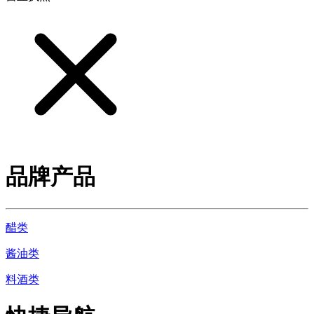
品牌产品
醋类
酱油类
料酒类