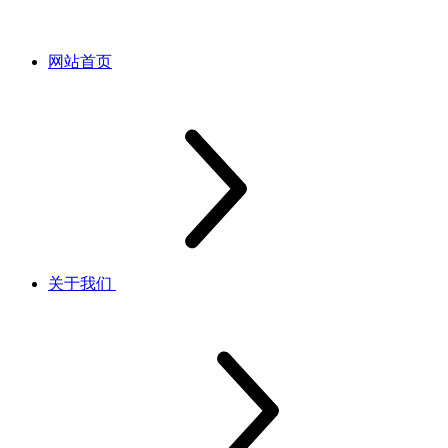
网站首页
关于我们