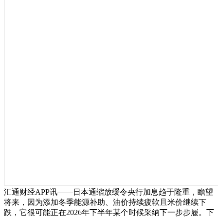
汇通财经APP讯——日本通缩放缓令央行加息趋于隆重，瞻望
将来，因为添加冬季能源补助、油价持续疲软且米价继续下
跌，它很可能正在2026年下半年某个时候采纳下一步步履。下